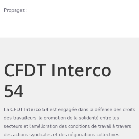
Propagez :
CFDT Interco
54
La
CFDT Interco 54
est engagée dans la défense des droits
des travailleurs, la promotion de la solidarité entre les
secteurs et l'amélioration des conditions de travail à travers
des actions syndicales et des négociations collectives.