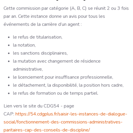
Cette commission par catégorie (A, B, C) se réunit 2 ou 3 fois
par an. Cette instance donne un avis pour tous les
événements de la carrière d’un agent :
le refus de titularisation,
la notation,
les sanctions disciplinaires,
la mutation avec changement de résidence
administrative,
le licenciement pour insuffisance professionnelle,
le détachement, la disponibilité, la position hors cadre,
le refus de formation ou de temps partiel.
Lien vers le site du CDG54 - page
CAP:
https://54.cdgplus.fr/saisir-les-instances-de-dialogue-
social/fonctionnement-des-commissions-administratives-
paritaires-cap-des-conseils-de-discipline/