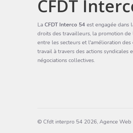
CFDT Interc
La
CFDT Interco 54
est engagée dans l
droits des travailleurs, la promotion de 
entre les secteurs et l'amélioration des
travail à travers des actions syndicales 
négociations collectives.
© Cfdt interpro 54 2026, Agence Web