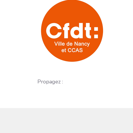
Propagez :