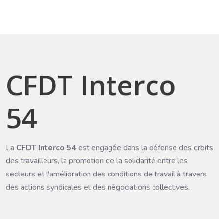
CFDT Interco
54
La
CFDT Interco 54
est engagée dans la défense des droits
des travailleurs, la promotion de la solidarité entre les
secteurs et l'amélioration des conditions de travail à travers
des actions syndicales et des négociations collectives.