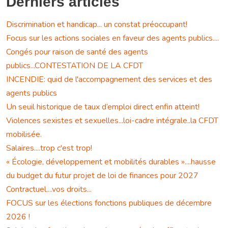
Derniers articles
Discrimination et handicap... un constat préoccupant!
Focus sur les actions sociales en faveur des agents publics....
Congés pour raison de santé des agents
publics...CONTESTATION DE LA CFDT
INCENDIE: quid de l'accompagnement des services et des
agents publics
Un seuil historique de taux d’emploi direct enfin atteint!
Violences sexistes et sexuelles...loi-cadre intégrale..la CFDT
mobilisée.
Salaires....trop c'est trop!
« Écologie, développement et mobilités durables »....hausse
du budget du futur projet de loi de finances pour 2027
Contractuel....vos droits...
FOCUS sur les élections fonctions publiques de décembre
2026 !