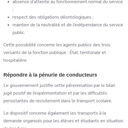
absence d’atteinte au fonctionnement normal du service
;
respect des obligations déontologiques ;
maintien de la neutralité et de l’indépendance du service
public.
Cette possibilité concerne les agents publics des trois
versants de la fonction publique : État, territoriale et
hospitalière.
Répondre à la pénurie de conducteurs
Le gouvernement justifie cette pérennisation par le bilan
jugé positif de l’expérimentation et par les difficultés
persistantes de recrutement dans le transport scolaire.
Le dispositif concerne également les transports à la
demande organisés pour les élèves et étudiants en situation