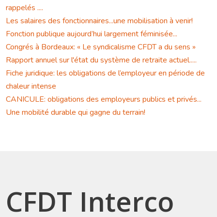
rappelés ....
Les salaires des fonctionnaires...une mobilisation à venir!
Fonction publique aujourd’hui largement féminisée...
Congrés à Bordeaux: « Le syndicalisme CFDT a du sens »
Rapport annuel sur l'état du système de retraite actuel.....
Fiche juridique: les obligations de l’employeur en période de
chaleur intense
CANICULE: obligations des employeurs publics et privés...
Une mobilité durable qui gagne du terrain!
CFDT Interco