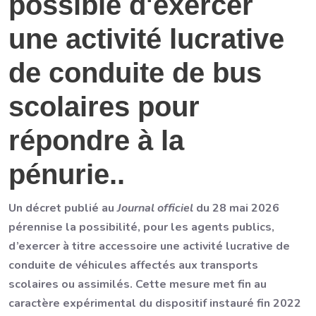
possible d'exercer
une activité lucrative
de conduite de bus
scolaires pour
répondre à la
pénurie..
Un décret publié au
Journal officiel
du 28 mai 2026
pérennise la possibilité, pour les agents publics,
d’exercer à titre accessoire une activité lucrative de
conduite de véhicules affectés aux transports
scolaires ou assimilés. Cette mesure met fin au
caractère expérimental du dispositif instauré fin 2022