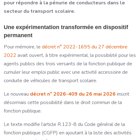
pour répondre à la pénurie de conducteurs dans le
secteur du transport scolaire.
Une expérimentation transformée en dispositif
permanent
Pour mémoire, le
décret n° 2022-1695 du 27 décembre
2022
avait ouvert, à titre expérimental, la possibilité pour les
agents publics des trois versants de la fonction publique de
cumuler leur emploi public avec une activité accessoire de
conduite de véhicules de transport scolaire.
Le nouveau
décret n° 2026-409 du 26 mai 2026
inscrit
désormais cette possibilité dans le droit commun de la
fonction publique.
Le texte modifie l’article R.123-8 du Code général de la
fonction publique (CGFP) en ajoutant à la liste des activités