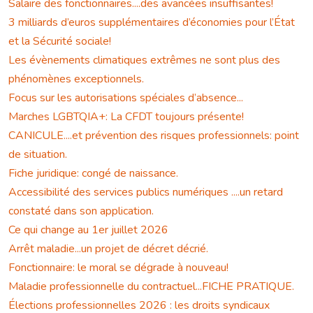
Salaire des fonctionnaires....des avancées insuffisantes!
3 milliards d’euros supplémentaires d’économies pour l’État
et la Sécurité sociale!
Les évènements climatiques extrêmes ne sont plus des
phénomènes exceptionnels.
Focus sur les autorisations spéciales d’absence...
Marches LGBTQIA+: La CFDT toujours présente!
CANICULE....et prévention des risques professionnels: point
de situation.
Fiche juridique: congé de naissance.
Accessibilité des services publics numériques ....un retard
constaté dans son application.
Ce qui change au 1er juillet 2026
Arrêt maladie...un projet de décret décrié.
Fonctionnaire: le moral se dégrade à nouveau!
Maladie professionnelle du contractuel...FICHE PRATIQUE.
Élections professionnelles 2026 : les droits syndicaux