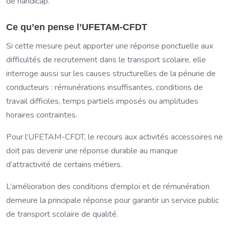
de handicap.
Ce qu’en pense l’UFETAM-CFDT
Si cette mesure peut apporter une réponse ponctuelle aux
difficultés de recrutement dans le transport scolaire, elle
interroge aussi sur les causes structurelles de la pénurie de
conducteurs : rémunérations insuffisantes, conditions de
travail difficiles, temps partiels imposés ou amplitudes
horaires contraintes.
Pour l’UFETAM-CFDT, le recours aux activités accessoires ne
doit pas devenir une réponse durable au manque
d’attractivité de certains métiers.
L’amélioration des conditions d’emploi et de rémunération
demeure la principale réponse pour garantir un service public
de transport scolaire de qualité.