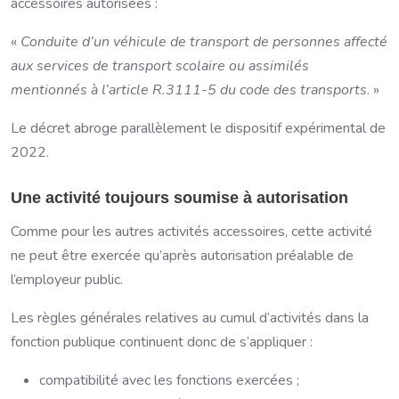
accessoires autorisées :
«
Conduite d’un véhicule de transport de personnes affecté
aux services de transport scolaire ou assimilés
mentionnés à l’article R.3111-5 du code des transports
. »
Le décret abroge parallèlement le dispositif expérimental de
2022.
Une activité toujours soumise à autorisation
Comme pour les autres activités accessoires, cette activité
ne peut être exercée qu’après autorisation préalable de
l’employeur public.
Les règles générales relatives au cumul d’activités dans la
fonction publique continuent donc de s’appliquer :
compatibilité avec les fonctions exercées ;