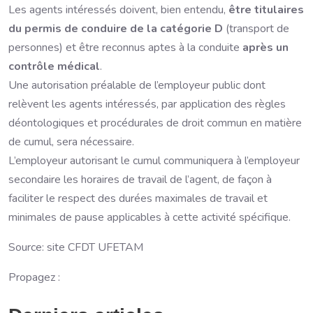
Les agents intéressés doivent, bien entendu,
être titulaires
du permis de conduire de la catégorie D
(transport de
personnes) et être reconnus aptes à la conduite
après un
contrôle médical
.
Une autorisation préalable de l’employeur public dont
relèvent les agents intéressés, par application des règles
déontologiques et procédurales de droit commun en matière
de cumul, sera nécessaire.
L’employeur autorisant le cumul communiquera à l’employeur
secondaire les horaires de travail de l’agent, de façon à
faciliter le respect des durées maximales de travail et
minimales de pause applicables à cette activité spécifique.
Source: site CFDT UFETAM
Propagez :